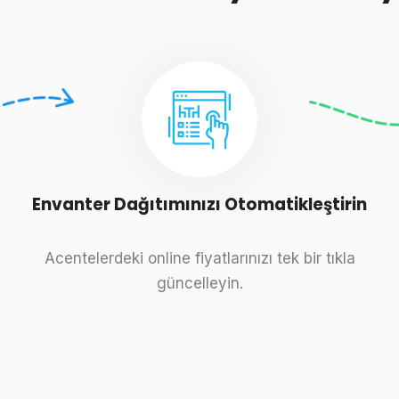
Envanter Dağıtımınızı Otomatikleştirin
Acentelerdeki online fiyatlarınızı tek bir tıkla
güncelleyin.