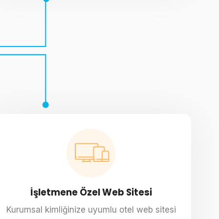
İşletmene Özel Web Sitesi
Kurumsal kimliğinize uyumlu otel web sitesi