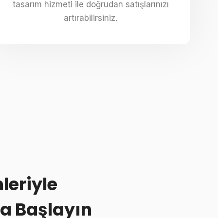
tasarım hizmeti ile doğrudan satışlarınızı
artırabilirsiniz.
leriyle
a Başlayın