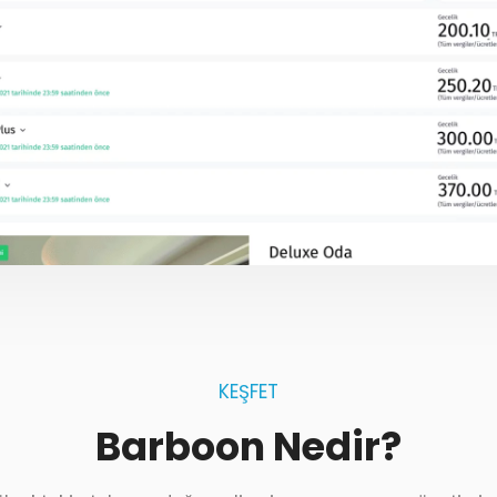
KEŞFET
Barboon Nedir?