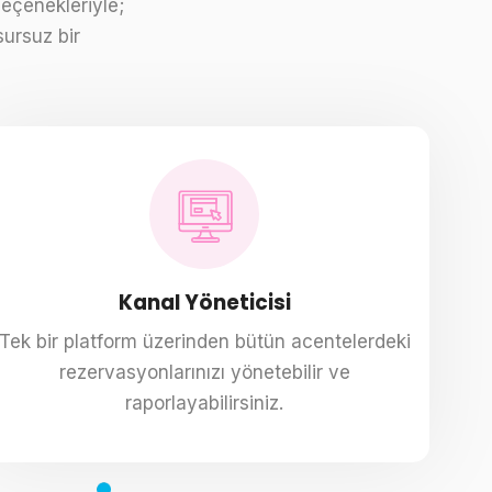
eçenekleriyle;
ursuz bir
Kanal Yöneticisi
Tek bir platform üzerinden bütün acentelerdeki
rezervasyonlarınızı yönetebilir ve
raporlayabilirsiniz.