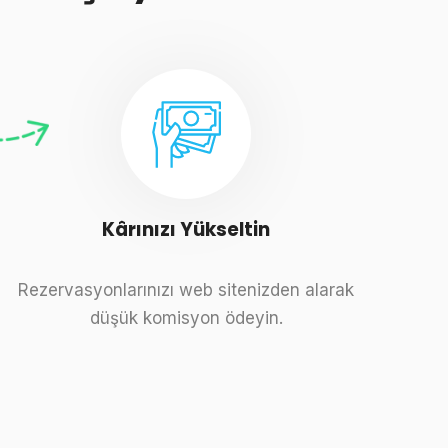
Kârınızı Yükseltin
Rezervasyonlarınızı web sitenizden alarak
düşük komisyon ödeyin.