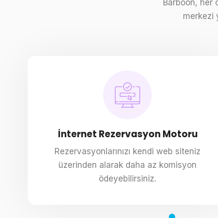
Barboon, her 
merkezi 
İnternet Rezervasyon Motoru
Rezervasyonlarınızı kendi web siteniz
üzerinden alarak daha az komisyon
ödeyebilirsiniz.