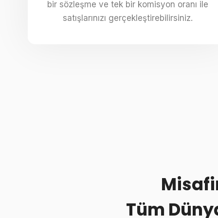
bir sözleşme ve tek bir komisyon oranı ile
satışlarınızı gerçekleştirebilirsiniz.
Misafi
Tüm Dünya