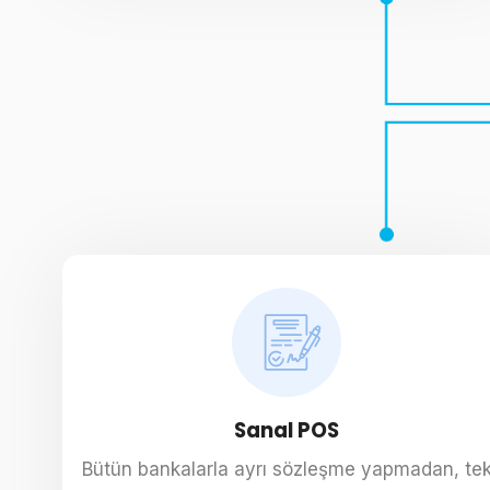
Sanal POS
Bütün bankalarla ayrı sözleşme yapmadan, te