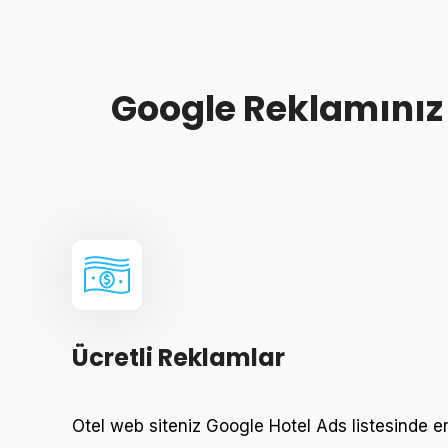
Google Reklamını
Ücretli Reklamlar
Otel web siteniz Google Hotel Ads listesinde 