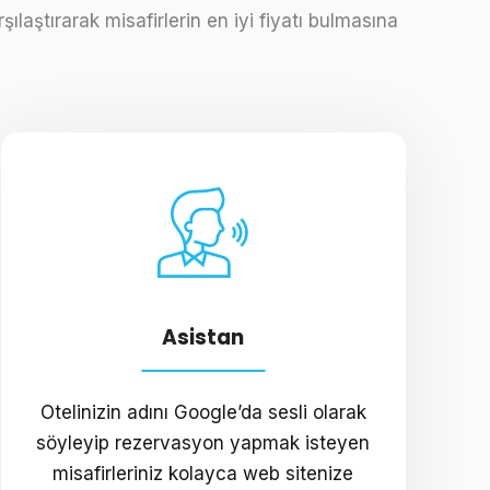
ılaştırarak misafirlerin en iyi fiyatı bulmasına
Asistan
Otelinizin adını Google’da sesli olarak
söyleyip rezervasyon yapmak isteyen
misafirleriniz kolayca web sitenize