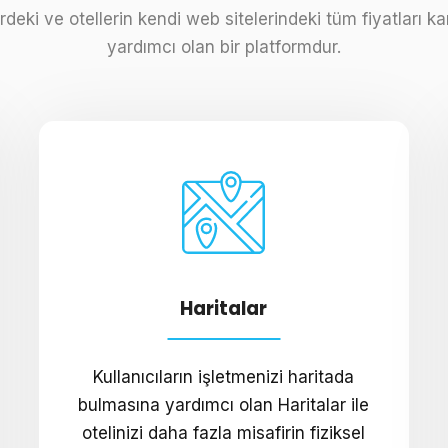
deki ve otellerin kendi web sitelerindeki tüm fiyatları karş
yardımcı olan bir platformdur.
Haritalar
Kullanıcıların işletmenizi haritada
bulmasına yardımcı olan Haritalar ile
otelinizi daha fazla misafirin fiziksel