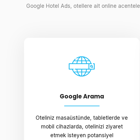
Google Hotel Ads, otellere ait online acenteler
Google Arama
Oteliniz masaüstünde, tabletlerde ve
mobil cihazlarda, otelinizi ziyaret
etmek isteyen potansiyel