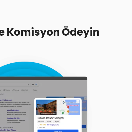
e Komisyon Ödeyin