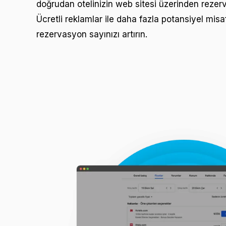
doğrudan otelinizin web sitesi üzerinden reze
Ücretli reklamlar ile daha fazla potansiyel mis
rezervasyon sayınızı artırın.