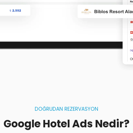
DOĞRUDAN REZERVASYON
Google Hotel Ads Nedir?