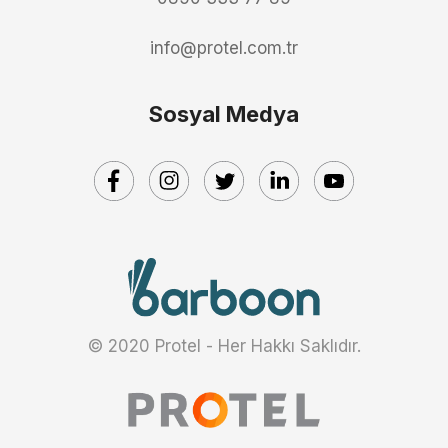
info@protel.com.tr
Sosyal Medya
© 2020 Protel - Her Hakkı Saklıdır.