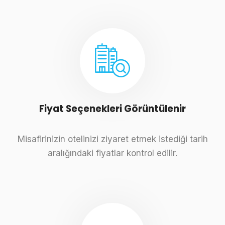
Fiyat Seçenekleri Görüntülenir
Misafirinizin otelinizi ziyaret etmek istediği tarih
aralığındaki fiyatlar kontrol edilir.