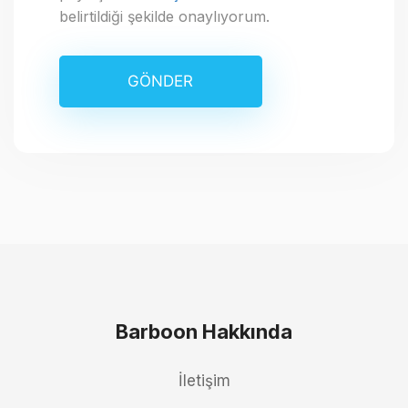
belirtildiği şekilde onaylıyorum.
Barboon Hakkında
İletişim