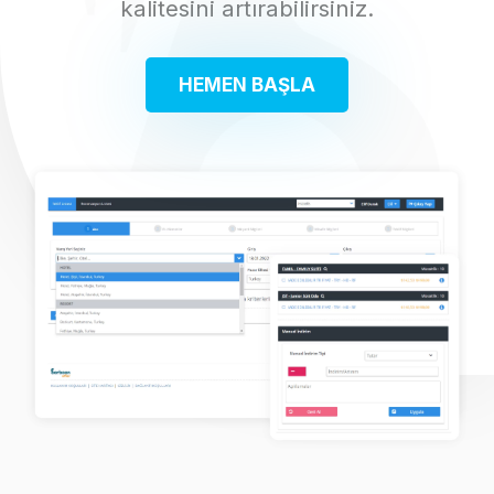
kalitesini artırabilirsiniz.
HEMEN BAŞLA