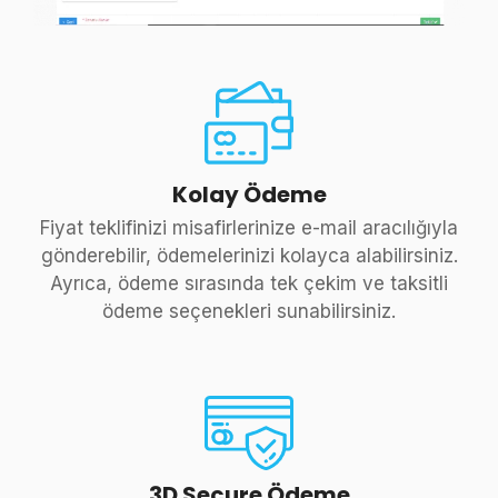
Kolay Ödeme
Fiyat teklifinizi misafirlerinize e-mail aracılığıyla
gönderebilir, ödemelerinizi kolayca alabilirsiniz.
Ayrıca, ödeme sırasında tek çekim ve taksitli
ödeme seçenekleri sunabilirsiniz.
3D Secure Ödeme