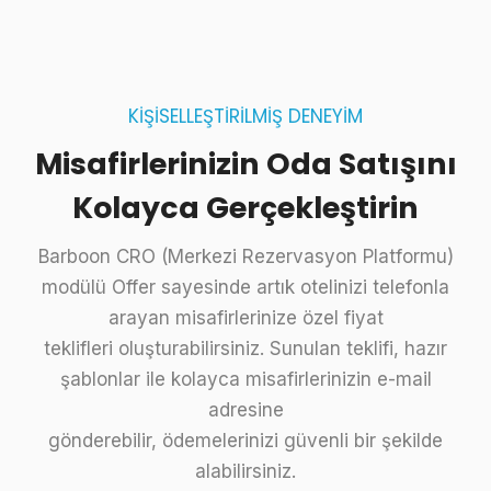
KİŞİSELLEŞTİRİLMİŞ DENEYİM
Misafirlerinizin Oda Satışını
Kolayca Gerçekleştirin
Barboon CRO (Merkezi Rezervasyon Platformu)
modülü Offer sayesinde artık otelinizi telefonla
arayan misafirlerinize özel fiyat
teklifleri oluşturabilirsiniz. Sunulan teklifi, hazır
şablonlar ile kolayca misafirlerinizin e-mail
adresine
gönderebilir, ödemelerinizi güvenli bir şekilde
alabilirsiniz.