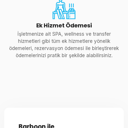
Ek Hizmet Ödemesi
İşletmenize ait SPA, wellness ve transfer
hizmetleri gibi tüm ek hizmetlere yönelik
ödemeleri, rezervasyon ödemesi ile birleştirerek
ödemelerinizi pratik bir şekilde alabilirsiniz.
Barboon ile