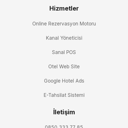
Hizmetler
Online Rezervasyon Motoru
Kanal Yöneticisi
Sanal POS
Otel Web Site
Google Hotel Ads
E-Tahsilat Sistemi
İletişim
0850 333 77 85