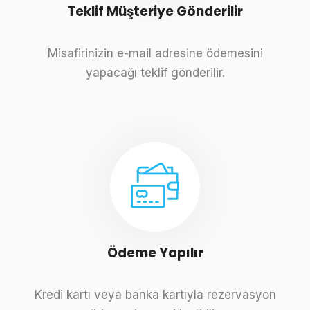
Teklif Müşteriye Gönderilir
Misafirinizin e-mail adresine ödemesini
yapacağı teklif gönderilir.
Ödeme Yapılır
Kredi kartı veya banka kartıyla rezervasyon