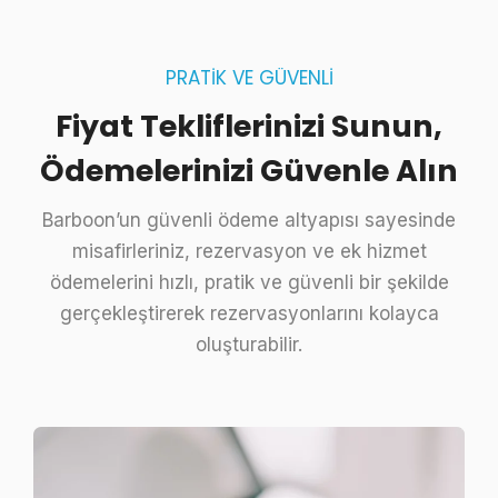
PRATİK VE GÜVENLİ
Fiyat Tekliflerinizi Sunun,
Ödemelerinizi Güvenle Alın
Barboon’un güvenli ödeme altyapısı sayesinde
misafirleriniz, rezervasyon ve ek hizmet
ödemelerini hızlı, pratik ve güvenli bir şekilde
gerçekleştirerek rezervasyonlarını kolayca
oluşturabilir.