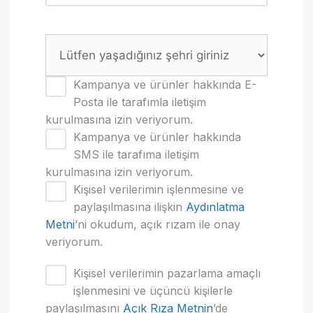
Kampanya ve ürünler hakkında E-
Posta ile tarafımla iletişim
kurulmasına izin veriyorum.
Kampanya ve ürünler hakkında
SMS ile tarafıma iletişim
kurulmasına izin veriyorum.
Kişisel verilerimin işlenmesine ve
paylaşılmasına ilişkin
Aydınlatma
Metni
’ni okudum, açık rızam ile onay
veriyorum.
Kişisel verilerimin pazarlama amaçlı
işlenmesini ve üçüncü kişilerle
paylaşılmasını
Açık Rıza Metnin
’de