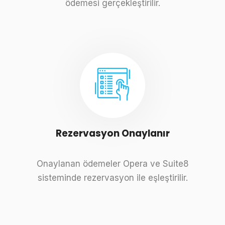
ödemesi gerçekleştirilir.
Rezervasyon Onaylanır
Onaylanan ödemeler Opera ve Suite8
sisteminde rezervasyon ile eşleştirilir.