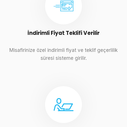
İndirimli Fiyat Teklifi Verilir
Misafirinize özel indirimli fiyat ve teklif geçerlilik
süresi sisteme girilir.