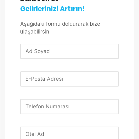
Gelirlerinizi Artırın!
Aşağıdaki formu doldurarak bize
ulaşabilirsin.