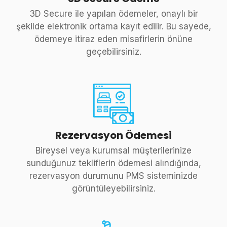
3D Secure ile yapılan ödemeler, onaylı bir
şekilde elektronik ortama kayıt edilir. Bu sayede,
ödemeye itiraz eden misafirlerin önüne
geçebilirsiniz.
Rezervasyon Ödemesi
Bireysel veya kurumsal müşterilerinize
sunduğunuz tekliflerin ödemesi alındığında,
rezervasyon durumunu PMS sisteminizde
görüntüleyebilirsiniz.