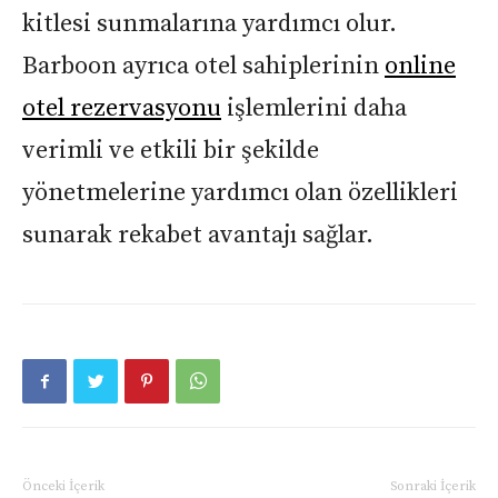
kitlesi sunmalarına yardımcı olur.
Barboon ayrıca otel sahiplerinin
online
otel rezervasyonu
işlemlerini daha
verimli ve etkili bir şekilde
yönetmelerine yardımcı olan özellikleri
sunarak rekabet avantajı sağlar.
Önceki İçerik
Sonraki İçerik