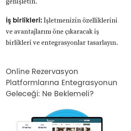
genişletin.
İş birlikleri:
İşletmenizin özelliklerini
ve avantajlarını öne çıkaracak iş
birlikleri ve entegrasyonlar tasarlayın.
Online Rezervasyon
Platformlarına Entegrasyonun
Geleceği: Ne Beklemeli?