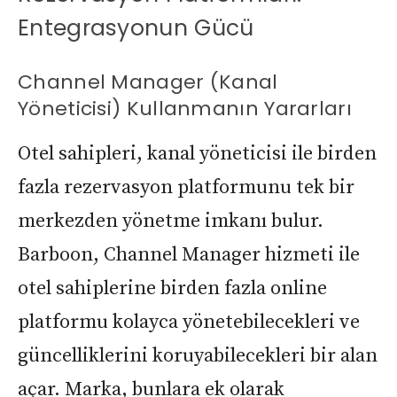
Entegrasyonun Gücü
Channel Manager (Kanal
Yöneticisi) Kullanmanın Yararları
Otel sahipleri, kanal yöneticisi ile birden
fazla rezervasyon platformunu tek bir
merkezden yönetme imkanı bulur.
Barboon, Channel Manager hizmeti ile
otel sahiplerine birden fazla online
platformu kolayca yönetebilecekleri ve
güncelliklerini koruyabilecekleri bir alan
açar. Marka, bunlara ek olarak