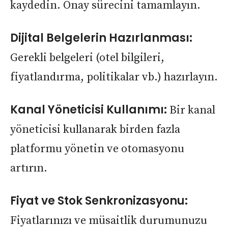
kaydedin. Onay sürecini tamamlayın.
Dijital Belgelerin Hazırlanması:
Gerekli belgeleri (otel bilgileri,
fiyatlandırma, politikalar vb.) hazırlayın.
Kanal Yöneticisi Kullanımı:
Bir kanal
yöneticisi kullanarak birden fazla
platformu yönetin ve otomasyonu
artırın.
Fiyat ve Stok Senkronizasyonu:
Fiyatlarınızı ve müsaitlik durumunuzu