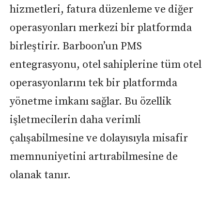
hizmetleri, fatura düzenleme ve diğer
operasyonları merkezi bir platformda
birleştirir. Barboon’un PMS
entegrasyonu, otel sahiplerine tüm otel
operasyonlarını tek bir platformda
yönetme imkanı sağlar. Bu özellik
işletmecilerin daha verimli
çalışabilmesine ve dolayısıyla misafir
memnuniyetini artırabilmesine de
olanak tanır.