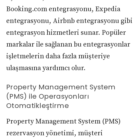
Booking.com entegrasyonu, Expedia
entegrasyonu, Airbnb entegrasyonu gibi
entegrasyon hizmetleri sunar. Popüler
markalar ile sağlanan bu entegrasyonlar
işletmelerin daha fazla müşteriye
ulaşmasına yardımcı olur.
Property Management System
(PMS) ile Operasyonları
Otomatikleştirme
Property Management System (PMS)
rezervasyon yönetimi, müşteri