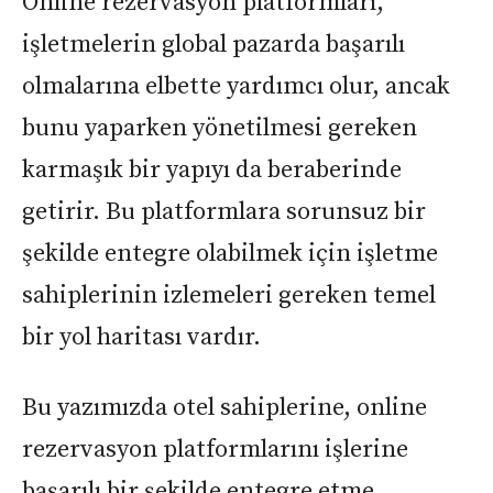
Online rezervasyon platformları,
işletmelerin global pazarda başarılı
olmalarına elbette yardımcı olur, ancak
bunu yaparken yönetilmesi gereken
karmaşık bir yapıyı da beraberinde
getirir. Bu platformlara sorunsuz bir
şekilde entegre olabilmek için işletme
sahiplerinin izlemeleri gereken temel
bir yol haritası vardır.
Bu yazımızda otel sahiplerine, online
rezervasyon platformlarını işlerine
başarılı bir şekilde entegre etme