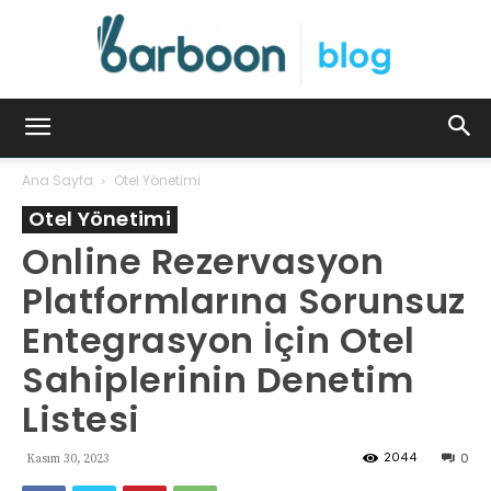
Barboon
Ana Sayfa
Otel Yönetimi
Otel Yönetimi
Blog
Online Rezervasyon
Platformlarına Sorunsuz
Entegrasyon İçin Otel
Sahiplerinin Denetim
Listesi
2044
0
Kasım 30, 2023