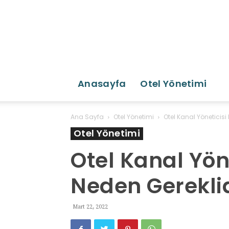
Anasayfa
Otel Yönetimi
Ana Sayfa
Otel Yönetimi
Otel Kanal Yöneticisi 
Otel Yönetimi
Otel Kanal Yöne
Neden Gerekli
Mart 22, 2022