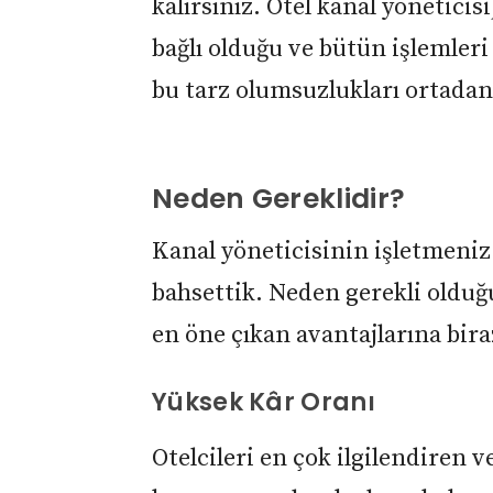
kalırsınız. Otel kanal yönetici
bağlı olduğu ve bütün işlemleri
bu tarz olumsuzlukları ortadan 
Neden Gereklidir?
Kanal yöneticisinin işletmeniz
bahsettik. Neden gerekli olduğu
en öne çıkan avantajlarına bira
Yüksek Kâr Oranı
Otelcileri en çok ilgilendiren 